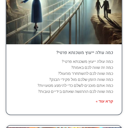
כמה עולה ייעוץ משכנתא פרטי?
כמה עולה ייעוץ משכנתא פרטי?
כמה זה שווה לכם באמת?
כמה שווה לכם להשתחרר מהעול?
כמה שווה הזמן שלכם מול פקידי הבנק?
כמה אתם מוכנים לשלם כדי להימנע מטעויות?
כמה שווה לכם ההרגשה שאתם בידיים טובות?
קרא עוד »