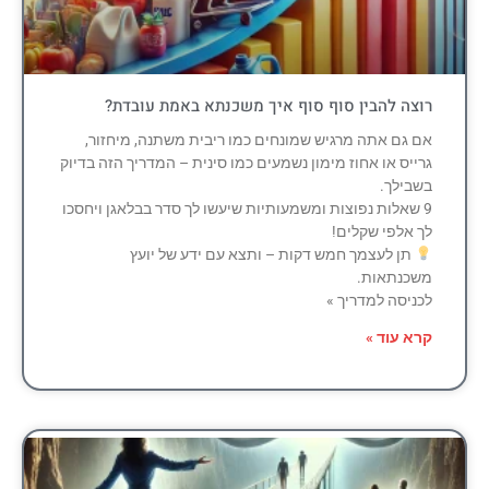
רוצה להבין סוף סוף איך משכנתא באמת עובדת?
אם גם אתה מרגיש שמונחים כמו ריבית משתנה, מיחזור,
גרייס או אחוז מימון נשמעים כמו סינית – המדריך הזה בדיוק
בשבילך.
9 שאלות נפוצות ומשמעותיות שיעשו לך סדר בבלאגן ויחסכו
לך אלפי שקלים!
תן לעצמך חמש דקות – ותצא עם ידע של יועץ
משכנתאות.
לכניסה למדריך »
קרא עוד »