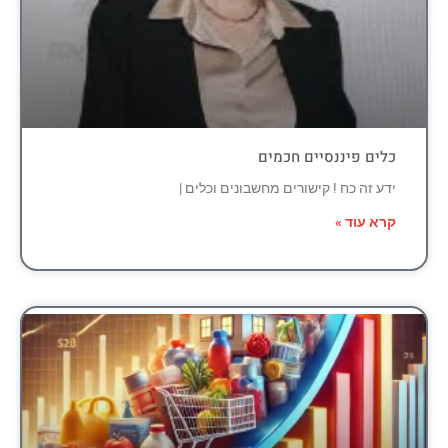
כלים פיננסיים חכמים
ידע זה כח ! קישורים מחשבונים וכלים |
קרא עוד »