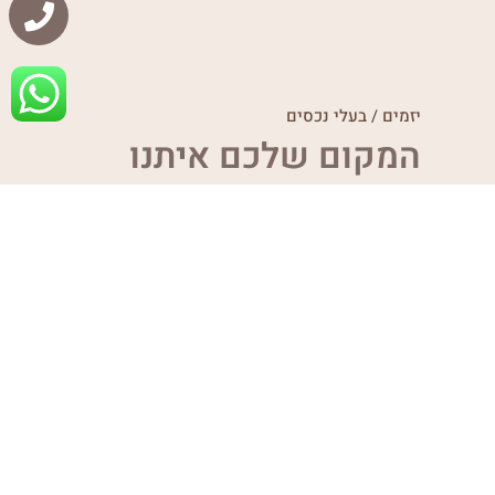
יזמים / בעלי נכסים
המקום שלכם איתנו