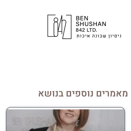
מאמרים נוספים בנושא