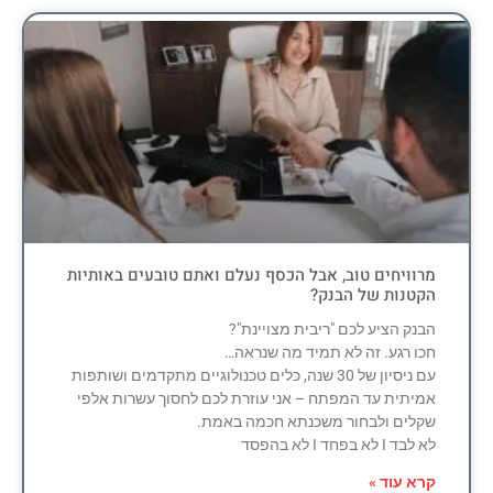
מרוויחים טוב, אבל הכסף נעלם ואתם טובעים באותיות
הקטנות של הבנק?
הבנק הציע לכם "ריבית מצויינת"?
חכו רגע. זה לא תמיד מה שנראה…
עם ניסיון של 30 שנה, כלים טכנולוגיים מתקדמים ושותפות
אמיתית עד המפתח – אני עוזרת לכם לחסוך עשרות אלפי
שקלים ולבחור משכנתא חכמה באמת.
לא לבד I לא בפחד I לא בהפסד
קרא עוד »