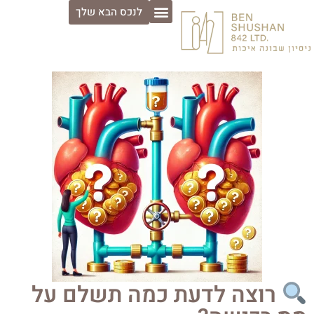
לנכס הבא שלך
רוצה לדעת כמה תשלם על